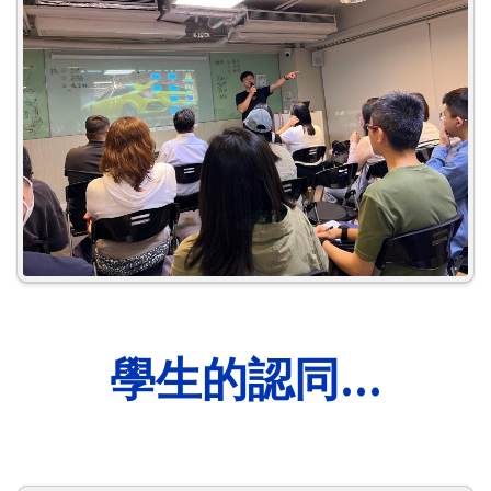
學生的認同...