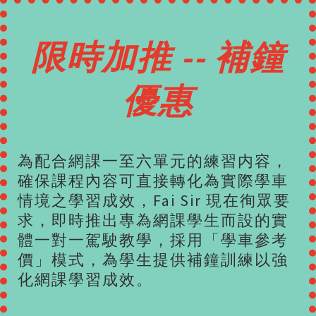
限時加推 -- 補鐘
優惠
為配合網課一至六單元的練習内容，
確保課程內容可直接轉化為實際學車
情境之學習成效，Fai Sir 現在徇眾要
求，即時推出專為網課學生而設的實
體一對一駕駛教學，採用「學車參考
價」模式，為學生提供補鐘訓練以強
化網課學習成效。